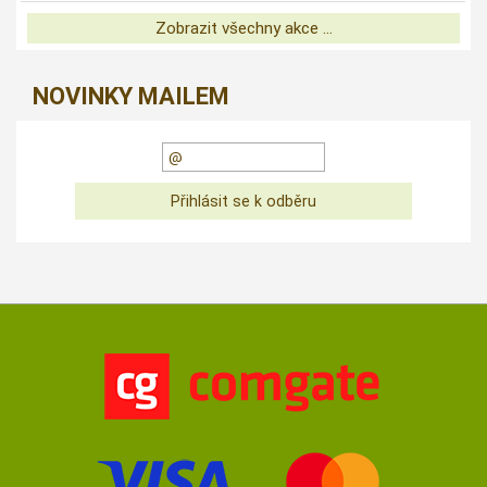
Zobrazit všechny akce ...
NOVINKY MAILEM