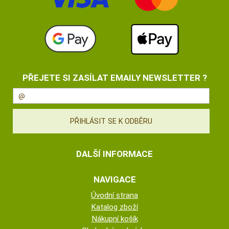
PŘEJETE SI ZASÍLAT EMAILY NEWSLETTER ?
DALŠÍ INFORMACE
NAVIGACE
Úvodní strana
Katalog zboží
Nákupní košík