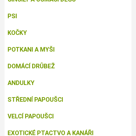
PSI
KOČKY
POTKANI A MYŠI
DOMÁCÍ DRŮBEŽ
ANDULKY
STŘEDNÍ PAPOUŠCI
VELCÍ PAPOUŠCI
EXOTICKÉ PTACTVO A KANÁŘI