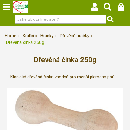
Home
Králíci
Hračky
Dřevěné hračky
Dřevěná činka 250g
Dřevěná činka 250g
Klasická dřevěná činka vhodná pro menší plemena psů.