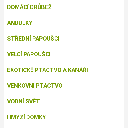
DOMÁCÍ DRŮBEŽ
ANDULKY
STŘEDNÍ PAPOUŠCI
VELCÍ PAPOUŠCI
EXOTICKÉ PTACTVO A KANÁŘI
VENKOVNÍ PTACTVO
VODNÍ SVĚT
HMYZÍ DOMKY