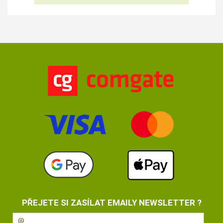
PŘEJETE SI ZASÍLAT EMAILY NEWSLETTER ?