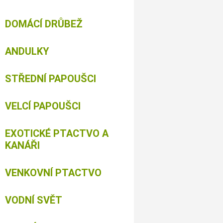
DOMÁCÍ DRŮBEŽ
ANDULKY
STŘEDNÍ PAPOUŠCI
VELCÍ PAPOUŠCI
EXOTICKÉ PTACTVO A
KANÁŘI
VENKOVNÍ PTACTVO
VODNÍ SVĚT