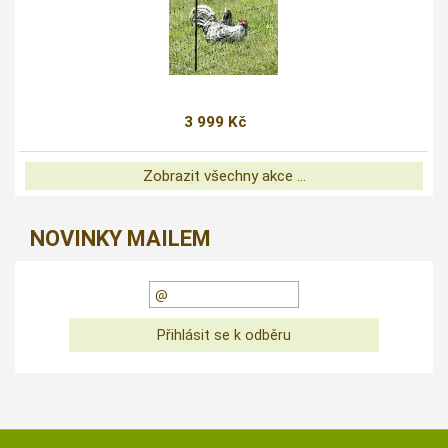
3 999 Kč
Zobrazit všechny akce ...
NOVINKY MAILEM