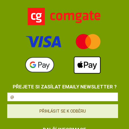
PŘEJETE SI ZASÍLAT EMAILY NEWSLETTER ?