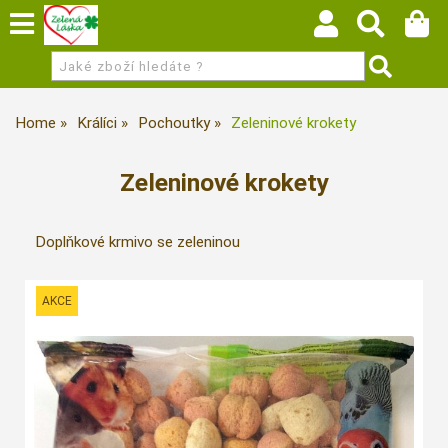
Home
Králíci
Pochoutky
Zeleninové krokety
Zeleninové krokety
Doplňkové krmivo se zeleninou