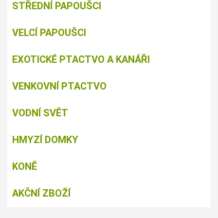
STŘEDNÍ PAPOUŠCI
VELCÍ PAPOUŠCI
EXOTICKÉ PTACTVO A KANÁŘI
VENKOVNÍ PTACTVO
VODNÍ SVĚT
HMYZÍ DOMKY
KONĚ
AKČNÍ ZBOŽÍ