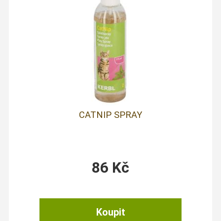
CATNIP SPRAY
86
Kč