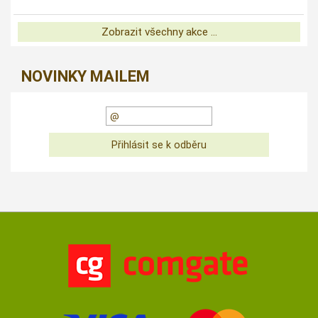
Zobrazit všechny akce ...
NOVINKY MAILEM