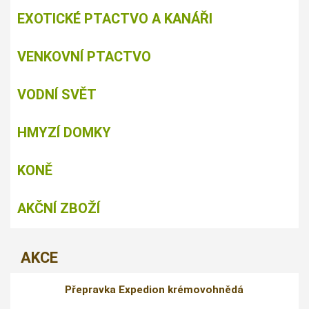
EXOTICKÉ PTACTVO A KANÁŘI
VENKOVNÍ PTACTVO
VODNÍ SVĚT
HMYZÍ DOMKY
KONĚ
AKČNÍ ZBOŽÍ
AKCE
Přepravka Expedion krémovohnědá