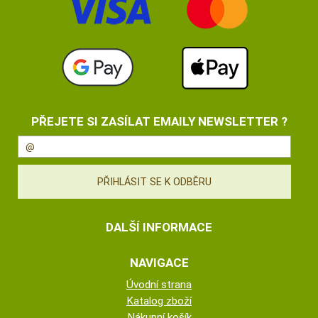
PŘEJETE SI ZASÍLAT EMAILY NEWSLETTER ?
DALŠÍ INFORMACE
NAVIGACE
Úvodní strana
Katalog zboží
Nákupní košík