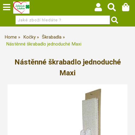
Home
Kočky
Škrabadla
Nástěnné škrabadlo jednoduché Maxi
Nástěnné škrabadlo jednoduché
Maxi