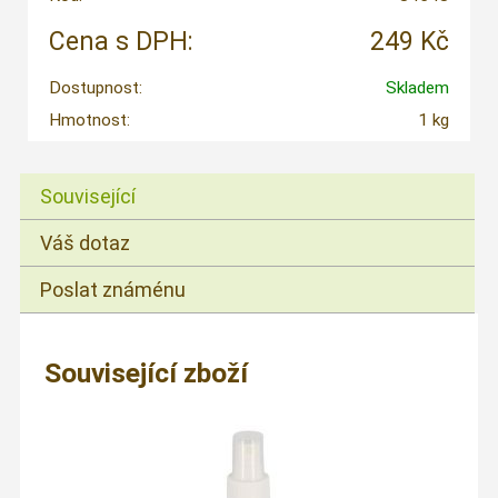
Cena s DPH:
249 Kč
Dostupnost:
Skladem
Hmotnost:
1 kg
Související
Váš dotaz
Poslat známénu
Související zboží