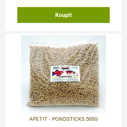
APETIT - PONDSTICKS 500G