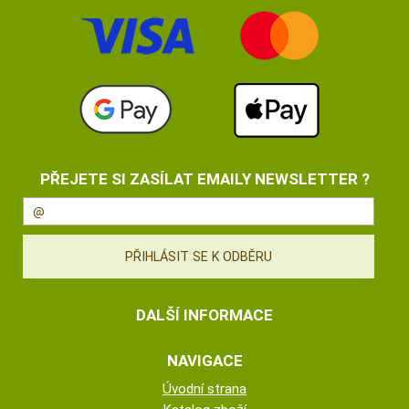
PŘEJETE SI ZASÍLAT EMAILY NEWSLETTER ?
DALŠÍ INFORMACE
NAVIGACE
Úvodní strana