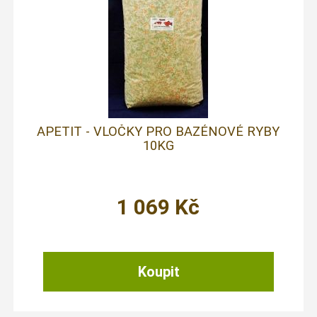
APETIT - VLOČKY PRO BAZÉNOVÉ RYBY
10KG
1 069
Kč