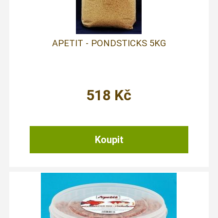
APETIT - PONDSTICKS 5KG
518
Kč