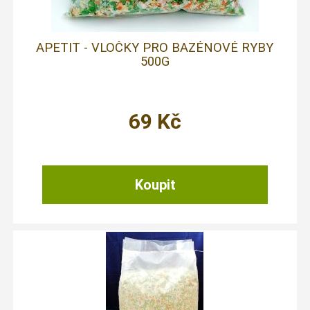
APETIT - VLOČKY PRO BAZÉNOVÉ RYBY
500G
69
Kč