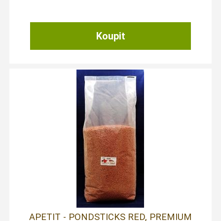
APETIT - PONDSTICKS RED, PREMIUM