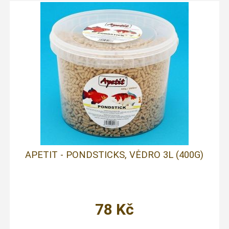
APETIT - PONDSTICKS, VĚDRO 3L (400G)
78
Kč