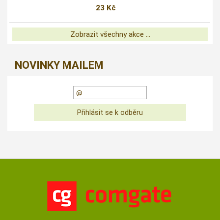
23 Kč
Zobrazit všechny akce ...
NOVINKY MAILEM