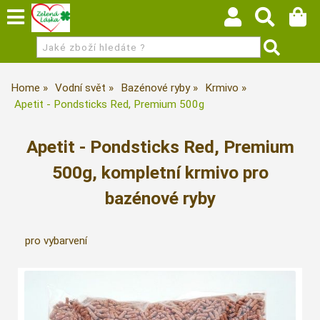
Home
Vodní svět
Bazénové ryby
Krmivo
Apetit - Pondsticks Red, Premium 500g
Apetit - Pondsticks Red, Premium
500g, kompletní krmivo pro
bazénové ryby
pro vybarvení