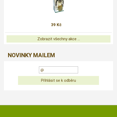
39 Kč
Zobrazit všechny akce ...
NOVINKY MAILEM