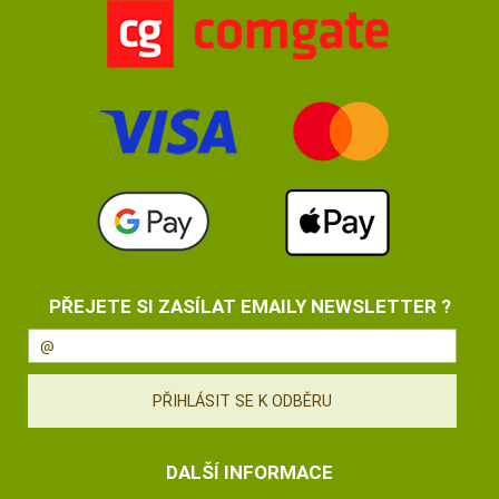
PŘEJETE SI ZASÍLAT EMAILY NEWSLETTER ?
DALŠÍ INFORMACE