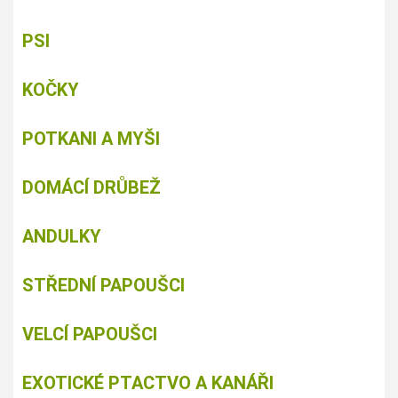
PSI
KOČKY
POTKANI A MYŠI
DOMÁCÍ DRŮBEŽ
ANDULKY
STŘEDNÍ PAPOUŠCI
VELCÍ PAPOUŠCI
EXOTICKÉ PTACTVO A KANÁŘI