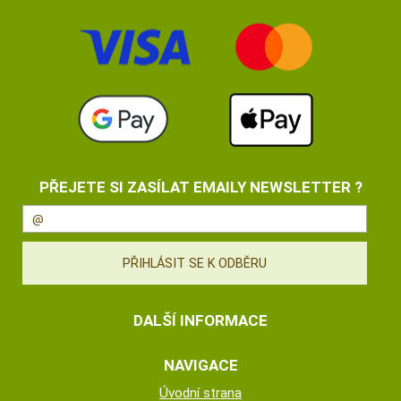
PŘEJETE SI ZASÍLAT EMAILY NEWSLETTER ?
DALŠÍ INFORMACE
NAVIGACE
Úvodní strana