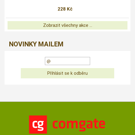
228 Kč
Zobrazit všechny akce ...
NOVINKY MAILEM