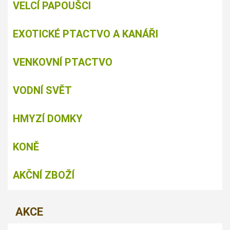
VELCÍ PAPOUŠCI
EXOTICKÉ PTACTVO A KANÁŘI
VENKOVNÍ PTACTVO
VODNÍ SVĚT
HMYZÍ DOMKY
KONĚ
AKČNÍ ZBOŽÍ
AKCE