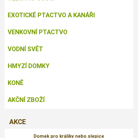
EXOTICKÉ PTACTVO A KANÁŘI
VENKOVNÍ PTACTVO
VODNÍ SVĚT
HMYZÍ DOMKY
KONĚ
AKČNÍ ZBOŽÍ
AKCE
Domek pro králíky nebo slepice