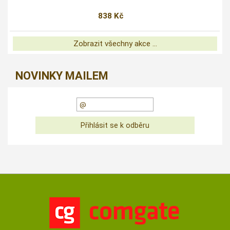
838 Kč
Zobrazit všechny akce ...
NOVINKY MAILEM