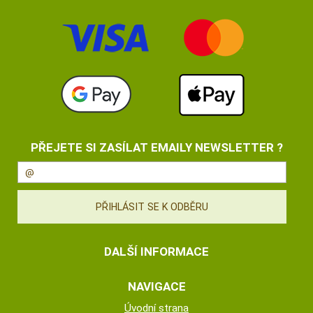
PŘEJETE SI ZASÍLAT EMAILY NEWSLETTER ?
DALŠÍ INFORMACE
NAVIGACE
Úvodní strana