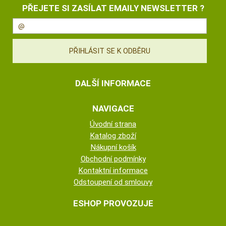
PŘEJETE SI ZASÍLAT EMAILY NEWSLETTER ?
DALŠÍ INFORMACE
NAVIGACE
Úvodní strana
Katalog zboží
Nákupní košík
Obchodní podmínky
Kontaktní informace
Odstoupení od smlouvy
ESHOP PROVOZUJE