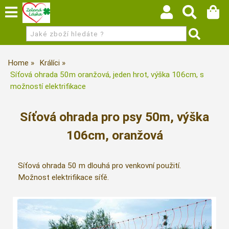
Home
Králíci
Síťová ohrada 50m oranžová, jeden hrot, výška 106cm, s
možností elektrifikace
Síťová ohrada pro psy 50m, výška
106cm, oranžová
Síťová ohrada 50 m dlouhá pro venkovní použití.
Možnost elektrifikace síťě.