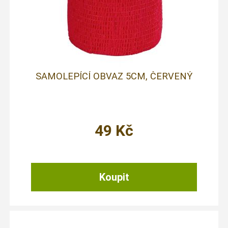
SAMOLEPÍCÍ OBVAZ 5CM, ČERVENÝ
49
Kč