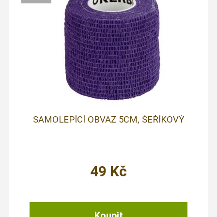
SAMOLEPÍCÍ OBVAZ 5CM, ŠEŘÍKOVÝ
49
Kč