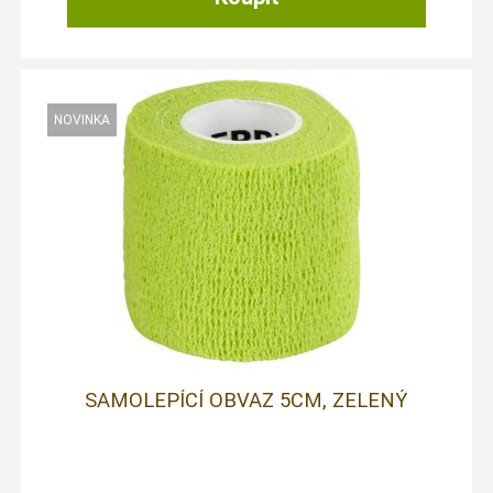
SAMOLEPÍCÍ OBVAZ 5CM, ZELENÝ