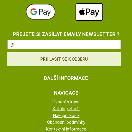
PŘEJETE SI ZASÍLAT EMAILY NEWSLETTER ?
DALŠÍ INFORMACE
NAVIGACE
Úvodní strana
Katalog zboží
Nákupní košík
Obchodní podmínky
Kontaktní informace