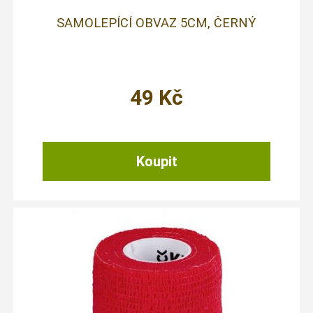
SAMOLEPÍCÍ OBVAZ 5CM, ČERNÝ
49
Kč