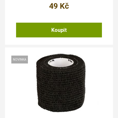
49
Kč