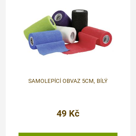
SAMOLEPÍCÍ OBVAZ 5CM, BÍLÝ
49
Kč