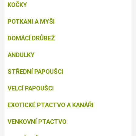
KOČKY
POTKANI A MYŠI
DOMÁCÍ DRŮBEŽ
ANDULKY
STŘEDNÍ PAPOUŠCI
VELCÍ PAPOUŠCI
EXOTICKÉ PTACTVO A KANÁŘI
VENKOVNÍ PTACTVO