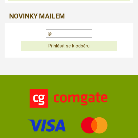
NOVINKY MAILEM