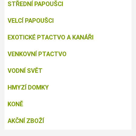
STŘEDNÍ PAPOUŠCI
VELCÍ PAPOUŠCI
EXOTICKÉ PTACTVO A KANÁŘI
VENKOVNÍ PTACTVO
VODNÍ SVĚT
HMYZÍ DOMKY
KONĚ
AKČNÍ ZBOŽÍ