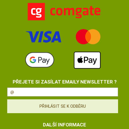
PŘEJETE SI ZASÍLAT EMAILY NEWSLETTER ?
DALŠÍ INFORMACE