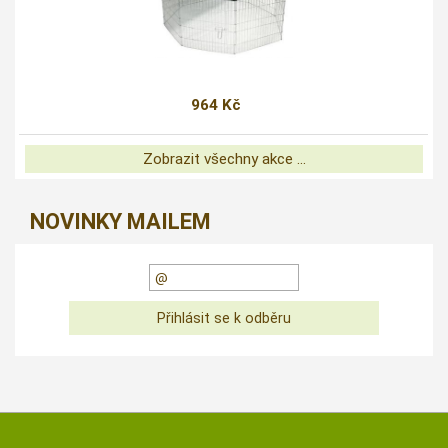
964 Kč
Zobrazit všechny akce ...
NOVINKY MAILEM