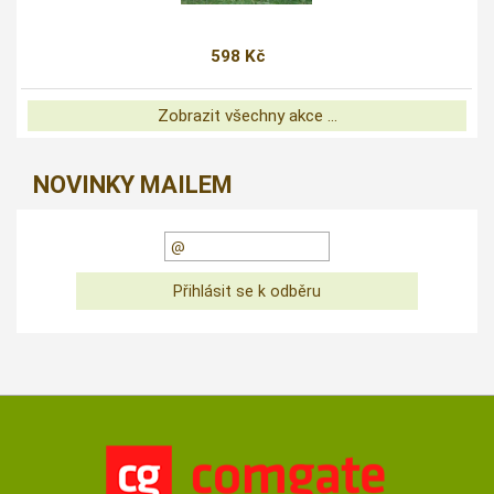
598 Kč
Zobrazit všechny akce ...
NOVINKY MAILEM