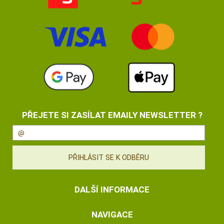
PŘEJETE SI ZASÍLAT EMAILY NEWSLETTER ?
DALŠÍ INFORMACE
NAVIGACE