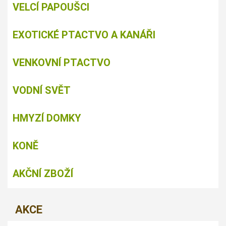
VELCÍ PAPOUŠCI
EXOTICKÉ PTACTVO A KANÁŘI
VENKOVNÍ PTACTVO
VODNÍ SVĚT
HMYZÍ DOMKY
KONĚ
AKČNÍ ZBOŽÍ
AKCE