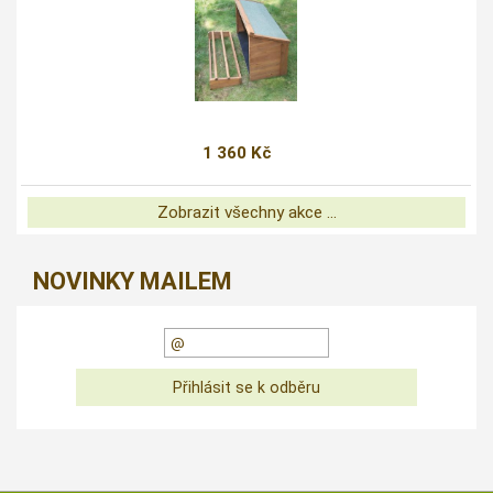
1 360 Kč
Zobrazit všechny akce ...
NOVINKY MAILEM