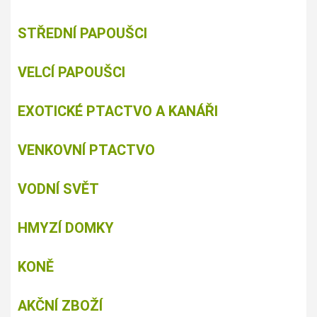
STŘEDNÍ PAPOUŠCI
VELCÍ PAPOUŠCI
EXOTICKÉ PTACTVO A KANÁŘI
VENKOVNÍ PTACTVO
VODNÍ SVĚT
HMYZÍ DOMKY
KONĚ
AKČNÍ ZBOŽÍ