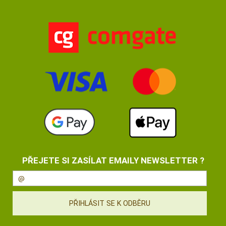
PŘEJETE SI ZASÍLAT EMAILY NEWSLETTER ?