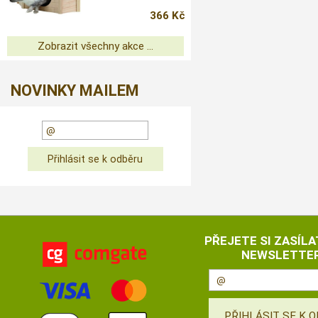
366 Kč
Zobrazit všechny akce ...
NOVINKY MAILEM
PŘEJETE SI ZASÍLA
NEWSLETTER