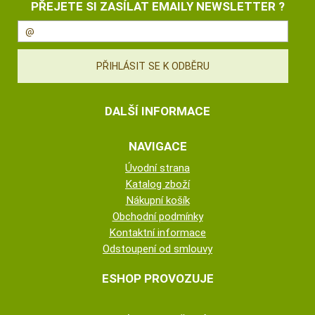
PŘEJETE SI ZASÍLAT EMAILY NEWSLETTER ?
DALŠÍ INFORMACE
NAVIGACE
Úvodní strana
Katalog zboží
Nákupní košík
Obchodní podmínky
Kontaktní informace
Odstoupení od smlouvy
ESHOP PROVOZUJE