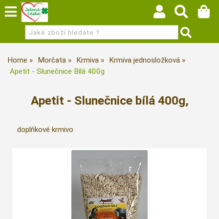
Home
Morčata
Krmiva
Krmiva jednosložková
Apetit - Slunečnice Bílá 400g
Apetit - Slunečnice bílá 400g,
doplňkové krmivo