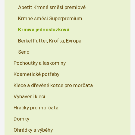
Apetit Krmné směsi premiové
Krmné směsi Superpremium
Krmiva jednosložková
Berkel Futter, Krofta, Evropa
Seno
Pochoutky a laskominy
Kosmetické potřeby
Klece a dřevěné kotce pro morčata
Vybavení klecí
Hračky pro morčata
Domky
Ohrádky a výběhy