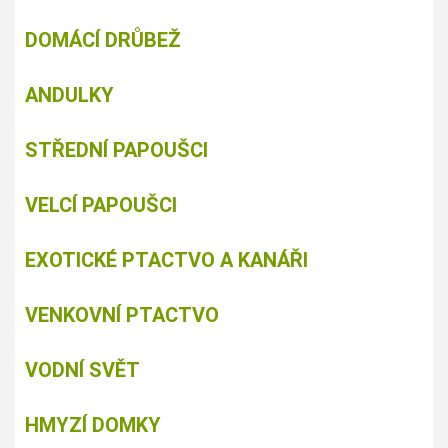
DOMÁCÍ DRŮBEŽ
ANDULKY
STŘEDNÍ PAPOUŠCI
VELCÍ PAPOUŠCI
EXOTICKÉ PTACTVO A KANÁŘI
VENKOVNÍ PTACTVO
VODNÍ SVĚT
HMYZÍ DOMKY