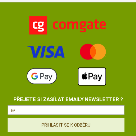
PŘEJETE SI ZASÍLAT EMAILY NEWSLETTER ?