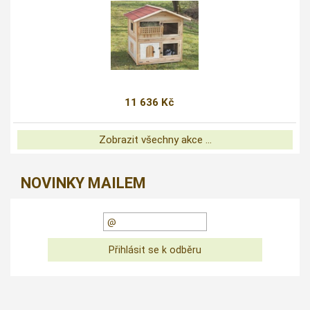
11 636 Kč
Zobrazit všechny akce ...
NOVINKY MAILEM