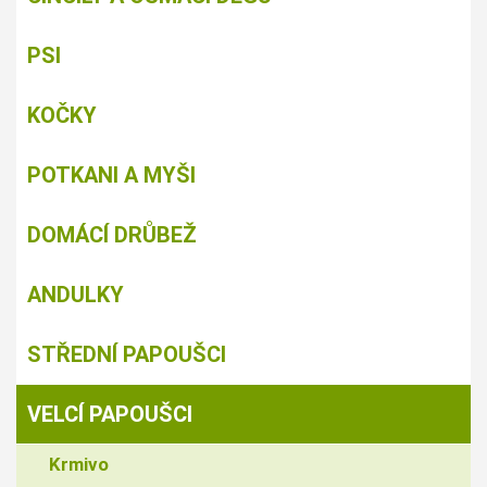
PSI
KOČKY
POTKANI A MYŠI
DOMÁCÍ DRŮBEŽ
ANDULKY
STŘEDNÍ PAPOUŠCI
VELCÍ PAPOUŠCI
Krmivo