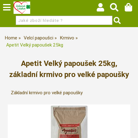
Home
Velcí papoušci
Krmivo
Apetit Velký papoušek 25kg
Apetit Velký papoušek 25kg,
základní krmivo pro velké papoušky
Základní krmivo pro velké papoušky