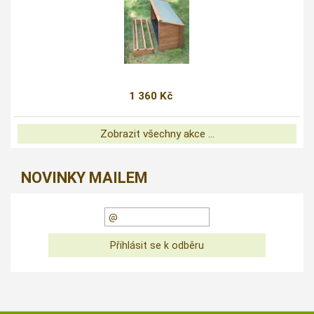
1 360 Kč
Zobrazit všechny akce ...
NOVINKY MAILEM