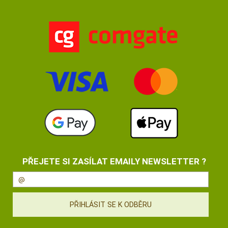
PŘEJETE SI ZASÍLAT EMAILY NEWSLETTER ?