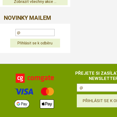
Zobrazit všechny akce ...
NOVINKY MAILEM
PŘEJETE SI ZASÍLA
NEWSLETTER