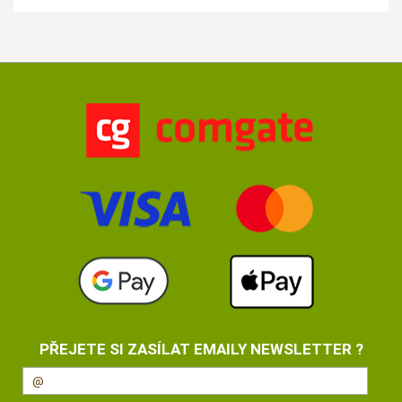
PŘEJETE SI ZASÍLAT EMAILY NEWSLETTER ?