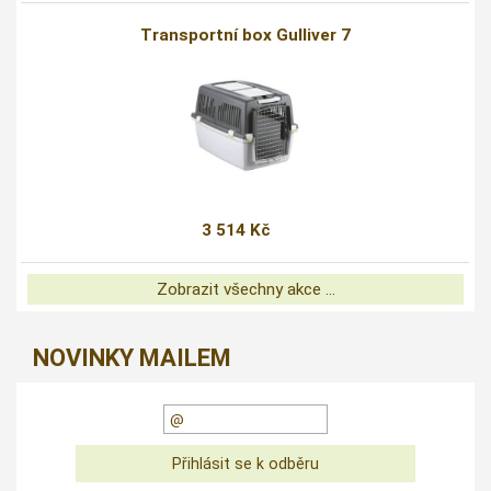
Transportní box Gulliver 7
3 514 Kč
Zobrazit všechny akce ...
NOVINKY MAILEM