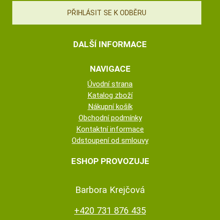
DALŠÍ INFORMACE
NAVIGACE
Úvodní strana
Katalog zboží
Nákupní košík
Obchodní podmínky
Kontaktní informace
Odstoupení od smlouvy
ESHOP PROVOZUJE
Barbora Krejčová
+420 731 876 435