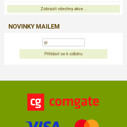
Zobrazit všechny akce ...
NOVINKY MAILEM