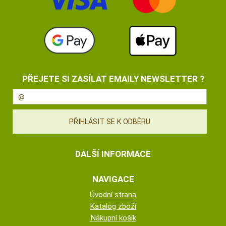
PŘEJETE SI ZASÍLAT EMAILY NEWSLETTER ?
DALŠÍ INFORMACE
NAVIGACE
Úvodní strana
Katalog zboží
Nákupní košík