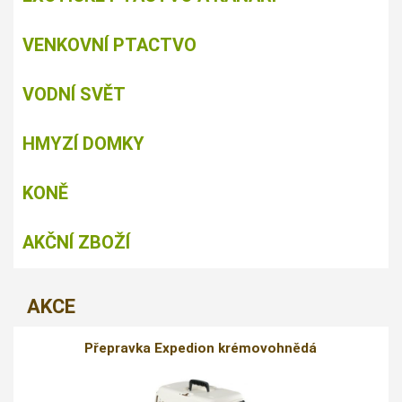
VENKOVNÍ PTACTVO
VODNÍ SVĚT
HMYZÍ DOMKY
KONĚ
AKČNÍ ZBOŽÍ
AKCE
Přepravka Expedion krémovohnědá