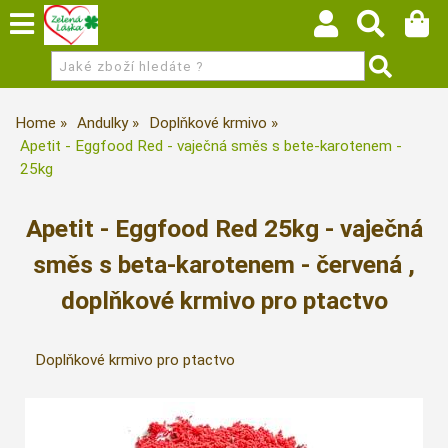
Home
Andulky
Doplňkové krmivo
Apetit - Eggfood Red - vaječná směs s bete-karotenem -
25kg
Apetit - Eggfood Red 25kg - vaječná
směs s beta-karotenem - červená ,
doplňkové krmivo pro ptactvo
Doplňkové krmivo pro ptactvo